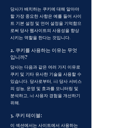
당사가 배치하는 쿠키에 대해 알아야
할 가장 중요한 사항은 예를 들어 사이
트 기본 설정 및 언어 설정을 기억함으
로써 당사 웹사이트의 사용성을 향상
시키는 역할을 한다는 것입니다.
2. 쿠키를 사용하는 이유는 무엇
입니까?
당사는 다음과 같은 여러 가지 이유로
쿠키 및 기타 유사한 기술을 사용할 수
있습니다. 당사로부터, iii) 당사 서비스
의 성능, 운영 및 효과를 모니터링 및
분석하고, iv) 사용자 경험을 개선하기
위해.
3. 쿠키 테이블:
이 섹션에서는 사이트에서 사용하는