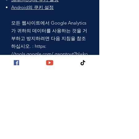
Android의 쿠키 설정
모든 웹사이트에서 Google Analytics
가 귀하의 데이터를 사용하는 것을 거
부하고 방지하려면 다음 지침을 참조
하십시오. : https:
//tools.google.com/ gaoptout?hl=ko
.
당사는 이 쿠키 정책을 변경할 수 있
습니다. 쿠키에 대한 최신 정보를 보
려면 이 페이지를 정기적으로 확인하
는 것이 좋습니다.
시