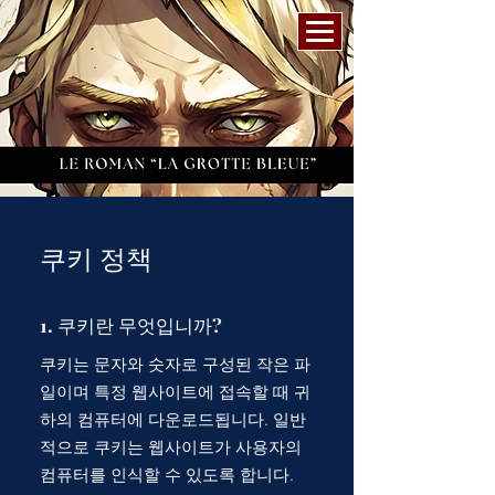
쿠키 정책
1. 쿠키란 무엇입니까?
쿠키는 문자와 숫자로 구성된 작은 파
일이며 특정 웹사이트에 접속할 때 귀
하의 컴퓨터에 다운로드됩니다. 일반
적으로 쿠키는 웹사이트가 사용자의
컴퓨터를 인식할 수 있도록 합니다.