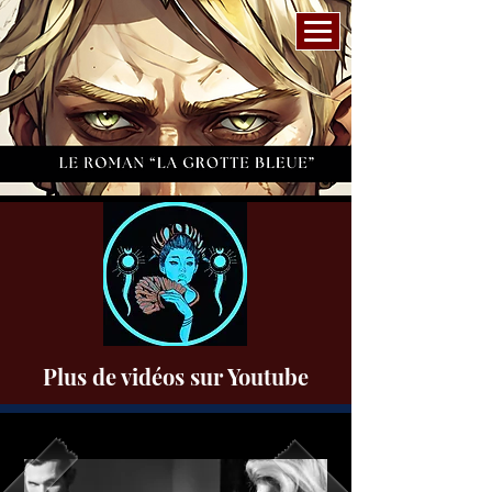
Plus de vidéos sur Youtube