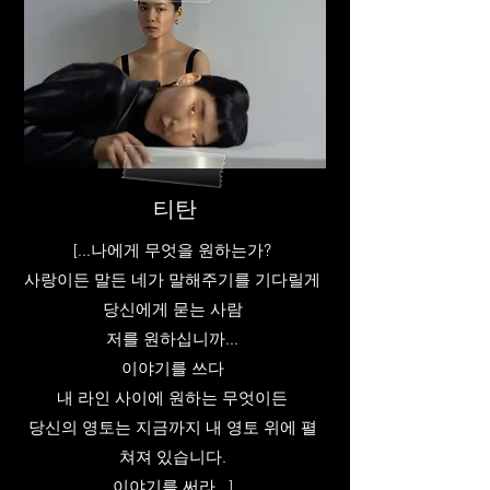
티탄
[...나에게 무엇을 원하는가?
사랑이든 말든 네가 말해주기를 기다릴게
당신에게 묻는 사람
저를 원하십니까...
이야기를 쓰다
내 라인 사이에 원하는 무엇이든
당신의 영토는 지금까지 내 영토 위에 펼
쳐져 있습니다.
이야기를 써라...]