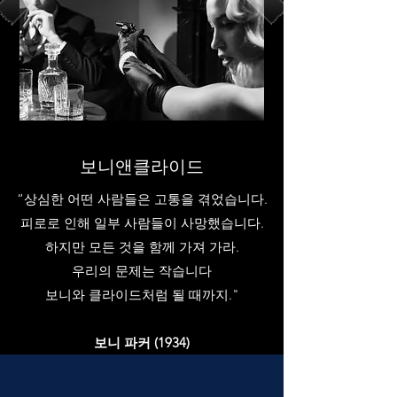
보니앤클라이드
“상심한 어떤 사람들은 고통을 겪었습니다.
피로로 인해 일부 사람들이 사망했습니다.
하지만 모든 것을 함께 가져 가라.
우리의 문제는 작습니다
보니와 클라이드처럼 될 때까지."
보니 파커 (1934)